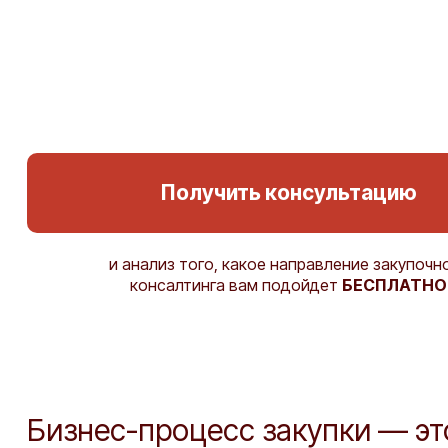
Получить консультацию
и анализ того, какое направление закупочн
консалтинга вам подойдет
БЕСПЛАТНО
Бизнес-процесс закупки — э