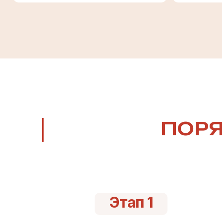
ПОРЯ
Этап 1