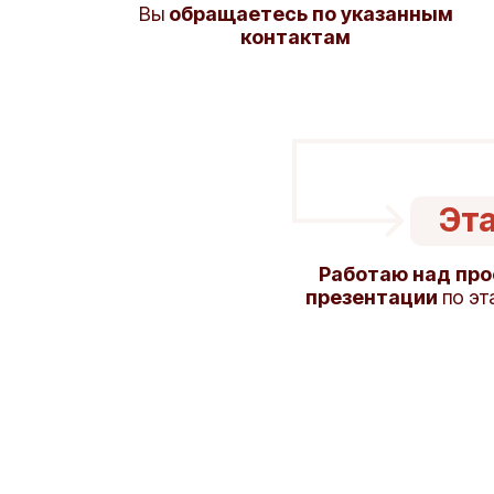
Вы
обращаетесь по указанным
контактам
Эта
Работаю над про
презентации
по эт