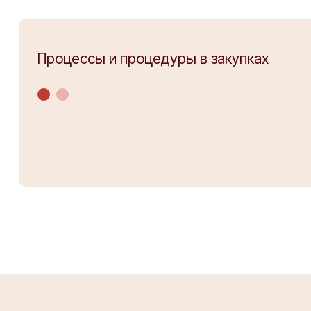
Процессы и процедуры в закупках