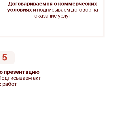
Договариваемся о коммерческих
условиях
и подписываем договор на
оказание услуг
 5
ю презентацию
одписываем акт
х работ