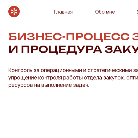
Главная
Обо мне
БИЗНЕС-ПРОЦЕСС 
И ПРОЦЕДУРА ЗАК
Контроль за операционными и стратегическими з
упрощение контроля работы отдела закупок, опт
ресурсов на выполнение задач.