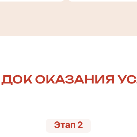
ДОК ОКАЗАНИЯ У
Этап 2