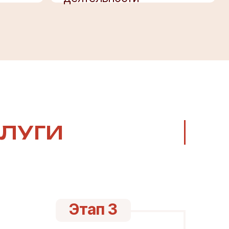
СЛУГИ
Этап 3