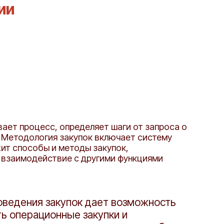
ии
ает процесс, определяет шаги от запроса о
. Методология закупок включает систему
ит способы и методы закупок,
 взаимодействие с другими функциями
ведения закупок дает возможность
ь операционные закупки и