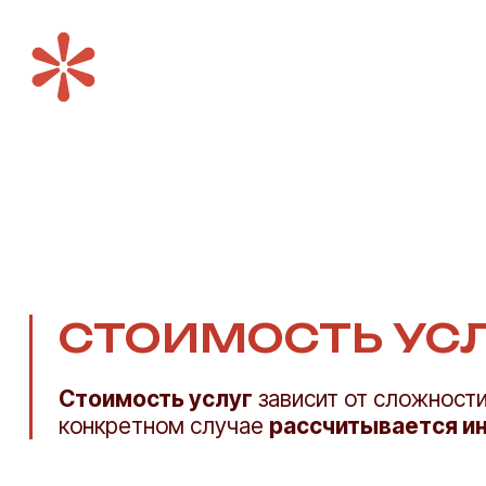
СТОИМОСТЬ УС
Стоимость услуг
зависит от сложности
конкретном случае
рассчитывается и