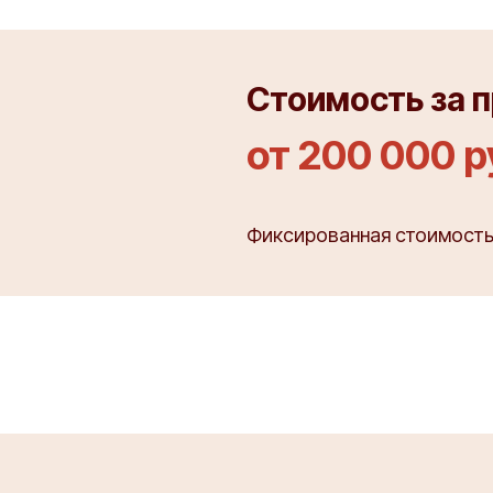
Стоимость за 
от 200 000 
Фиксированная стоимость